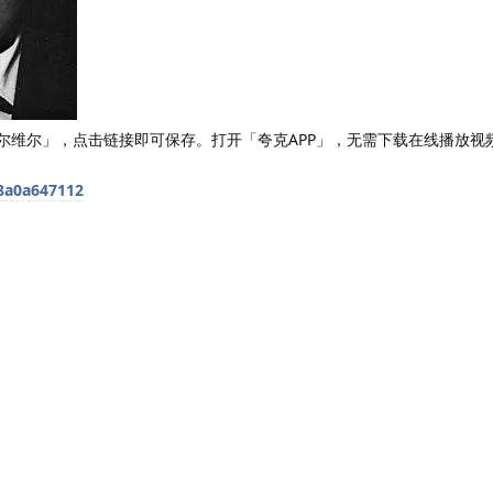
梅尔维尔」，点击链接即可保存。打开「夸克APP」，无需下载在线播放视
98a0a647112