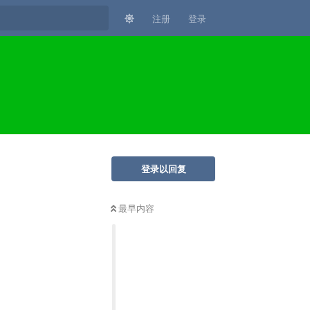
注册
登录
登录以回复
最早内容