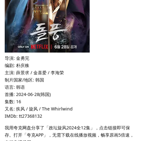
导演: 金勇完
编剧: 朴庆株
主演: 薛景求 / 金喜爱 / 李海荣
制片国家/地区: 韩国
语言: 韩语
首播: 2024-06-28(韩国)
集数: 16
又名: 疾风 / 旋风 / The Whirlwind
IMDb: tt27368132
我用夸克网盘分享了「政坛旋风2024全12集」，点击链接即可保
存。打开「夸克APP」，无需下载在线播放视频，畅享原画5倍速，