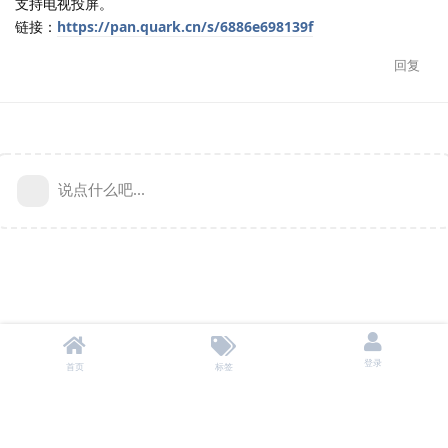
支持电视投屏。
链接：
https://pan.quark.cn/s/6886e698139f
回复
说点什么吧...
登录
首页
标签