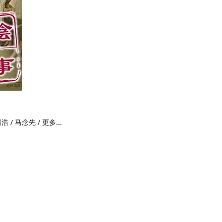
 / 马念先 / 更多...