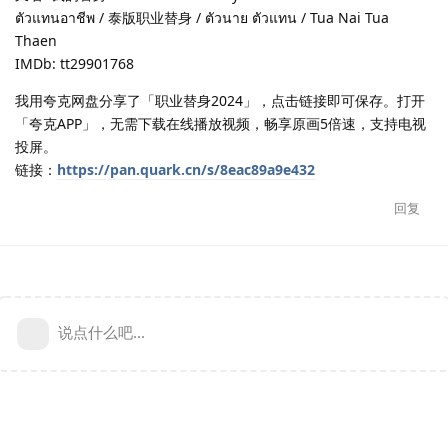
ตัวแทนอาชีพ / 泰版职业替身 / ตัวนาย ตัวแทน / Tua Nai Tua
Thaen
IMDb: tt29901768
我用夸克网盘分享了「职业替身2024」，点击链接即可保存。打开
「夸克APP」，无需下载在线播放视频，畅享原画5倍速，支持电视
投屏。
链接：
https://pan.quark.cn/s/8eac89a9e432
回复
说点什么吧...