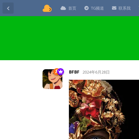
首页
TG频道
联系我
BFBF
2024年6月28日