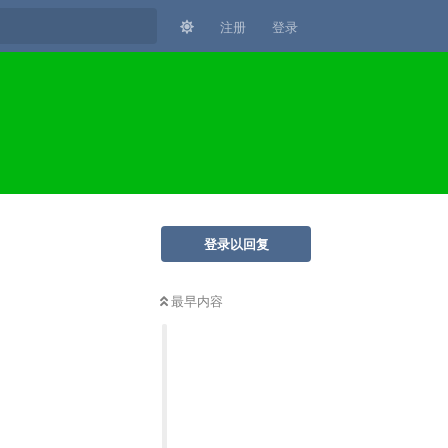
注册
登录
登录以回复
最早内容