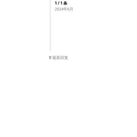
1
/
1
条
2024年6月
最新回复