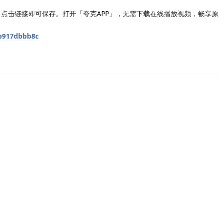
，点击链接即可保存。打开「夸克APP」，无需下载在线播放视频，畅享原
0b917dbbb8c