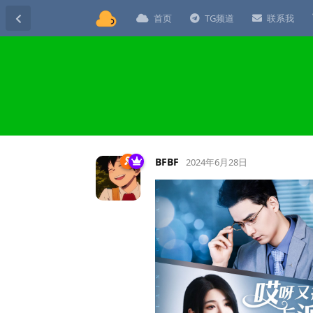
首页
TG频道
联系我
BFBF
2024年6月28日