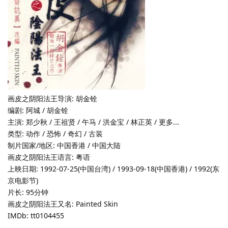
画皮之阴阳法王导演: 胡金铨
编剧: 阿城 / 胡金铨
主演: 郑少秋 / 王祖贤 / 午马 / 洪金宝 / 林正英 / 更多...
类型: 动作 / 恐怖 / 奇幻 / 古装
制片国家/地区: 中国香港 / 中国大陆
画皮之阴阳法王语言: 粤语
上映日期: 1992-07-25(中国台湾) / 1993-09-18(中国香港) / 1992(东
京电影节)
片长: 95分钟
画皮之阴阳法王又名: Painted Skin
IMDb: tt0104455