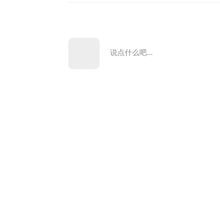
说点什么吧...