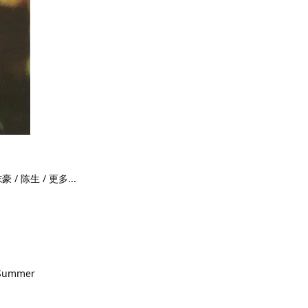
 / 陈生 / 更多...
Summer