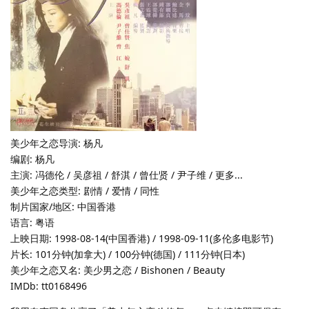
美少年之恋导演: 杨凡
编剧: 杨凡
主演: 冯德伦 / 吴彦祖 / 舒淇 / 曾仕贤 / 尹子维 / 更多...
美少年之恋类型: 剧情 / 爱情 / 同性
制片国家/地区: 中国香港
语言: 粤语
上映日期: 1998-08-14(中国香港) / 1998-09-11(多伦多电影节)
片长: 101分钟(加拿大) / 100分钟(德国) / 111分钟(日本)
美少年之恋又名: 美少男之恋 / Bishonen / Beauty
IMDb: tt0168496