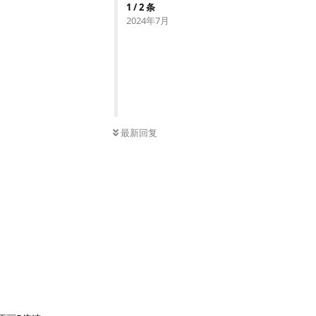
1
/
2
条
2024年7月
最新回复