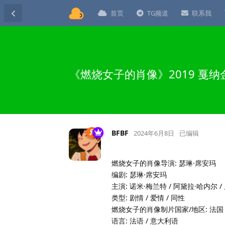
首页
TG频道
联系我
《燃烧女子的肖像》2019 戛
BFBF
2024年6月8日
已编辑
燃烧女子的肖像导演: 瑟琳·席安玛
编剧: 瑟琳·席安玛
主演: 诺米·梅兰特 / 阿黛拉·哈内尔 /
类型: 剧情 / 爱情 / 同性
燃烧女子的肖像制片国家/地区: 法国
语言: 法语 / 意大利语