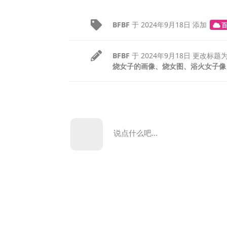
BFBF
于
2024年9月18日
添加
BFBF
于
2024年9月18日
更改标题
烧女子的画像、烧女图、浴火女子像
说点什么吧...