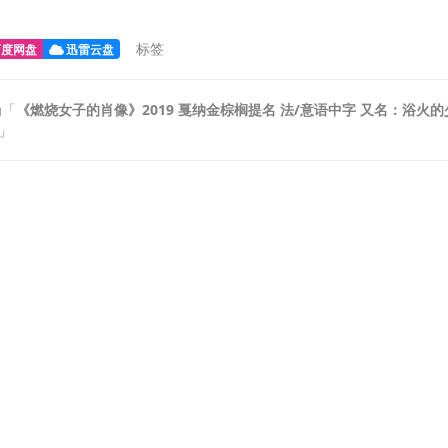
标签
百度网盘
迅雷云盘
为「
《燃烧女子的肖像》2019 戛纳金棕榈提名 法/意语中字 又名：浴火
」