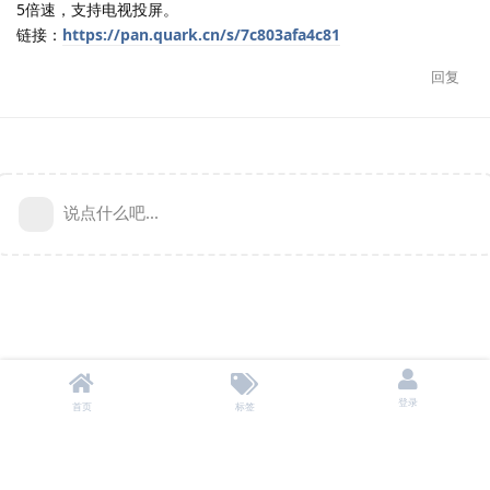
5倍速，支持电视投屏。
链接：
https://pan.quark.cn/s/7c803afa4c81
回复
说点什么吧...
登录
首页
标签