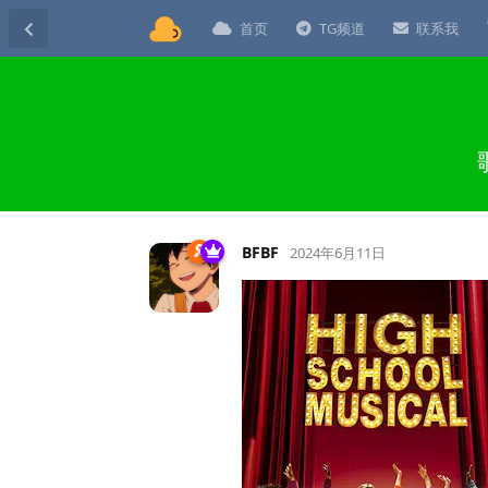
首页
TG频道
联系我
BFBF
2024年6月11日