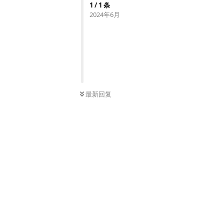
1
/
1
条
2024年6月
最新回复