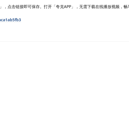
」，点击链接即可保存。打开「夸克APP」，无需下载在线播放视频，畅
aca1ab5fb3