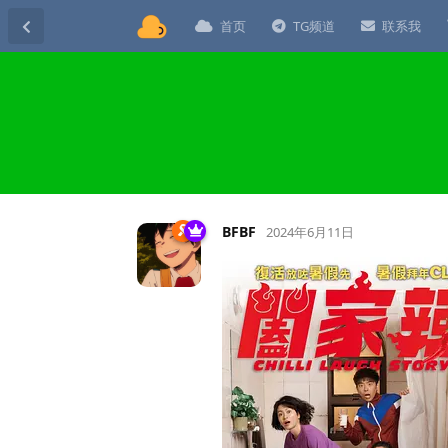
首页
TG频道
联系我
BFBF
2024年6月11日