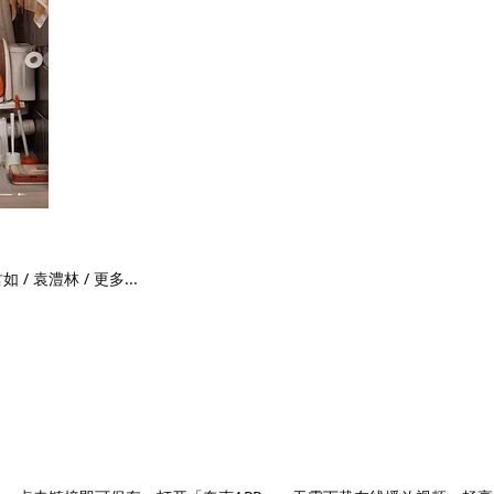
 / 袁澧林 / 更多...