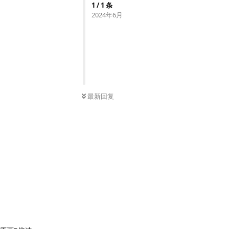
1
/
1
条
2024年6月
最新回复