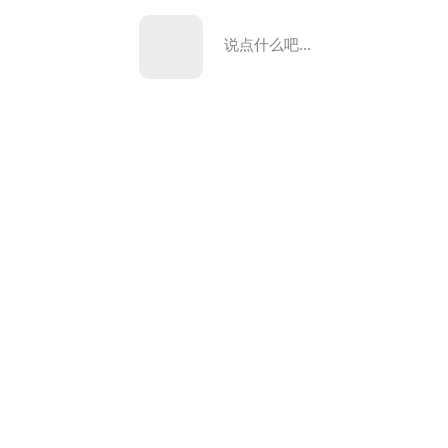
说点什么吧...