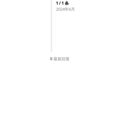
1
/
1
条
2024年6月
最新回复