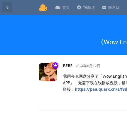
首页
TG频道
联系我
《Wow 
BFBF
2024年6月12日
我用夸克网盘分享了「Wow Engl
APP」，无需下载在线播放视频，畅
链接：
https://pan.quark.cn/s/f