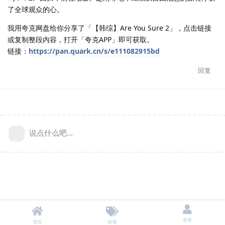
了全球观众的心。
我用夸克网盘给你分享了「【韩综】Are You Sure 2」，点击链接
或复制整段内容，打开「夸克APP」即可获取。
链接：
https://pan.quark.cn/s/e111082915bd
回复
说点什么吧...
登录
首页
标签