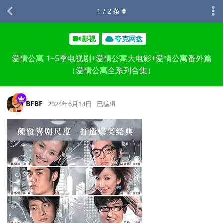
1
/
2
条
影视
夸克网盘
爱情公寓 1~5季电视剧+爱情公寓大电影+爱情公寓番外篇
（爱情公寓全系列合集）
BFBF
2024年6月14日
已编辑