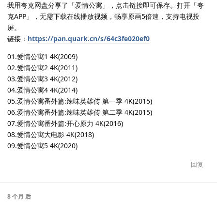
我用夸克网盘分享了「爱情公寓」，点击链接即可保存。打开「夸
克APP」，无需下载在线播放视频，畅享原画5倍速，支持电视投
屏。
链接：
https://pan.quark.cn/s/64c3fe020ef0
01.爱情公寓1 4K(2009)
02.爱情公寓2 4K(2011)
03.爱情公寓3 4K(2012)
04.爱情公寓4 4K(2014)
05.爱情公寓番外篇:辣味英雄传 第一季 4K(2015)
06.爱情公寓番外篇:辣味英雄传 第二季 4K(2015)
07.爱情公寓番外篇:开心原力 4K(2016)
08.爱情公寓大电影 4K(2018)
09.爱情公寓5 4K(2020)
回复
8 个月
后