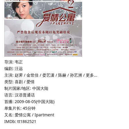
导演: 韦正
编剧: 汪远
主演: 赵霁 / 金世佳 / 娄艺潇 / 陈赫 / 孙艺洲 / 更多...
类型: 喜剧 / 爱情
制片国家/地区: 中国大陆
语言: 汉语普通话
首播: 2009-08-05(中国大陆)
单集片长: 45分钟
又名: 爱情公寓 / Ipartment
IMDb: tt1862521