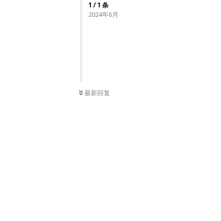
1
/
1
条
2024年6月
最新回复