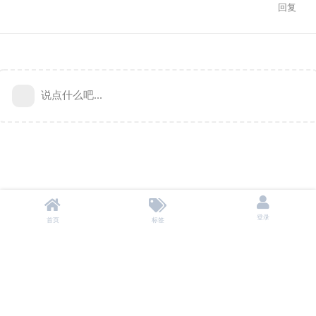
回复
说点什么吧...
登录
首页
标签