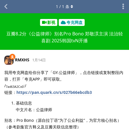
1
/
1
条
影视
夸克网盘
豆瓣8.2分《公益律师》别名Pro Bono 郑敬淏主演 法治轻
喜剧 2025韩国tvN开播
RMXHS
1月14日
我用夸克网盘给你分享了「GY.公益律师」，点击链接或复制整段内
容，打开「夸克APP」即可获取。
/
:/
7ad63A2Co0
链接：
https://pan.quark.cn/s/027b66ebcdb3
基础信息
中文片名：公益律师
别名：Pro Bono（源自拉丁语“为了公众利益”，为官方核心别名）
（参考剧集官方释义及豆瓣关联信息整理）