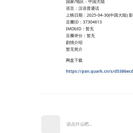
国家/地区：中国大陆
语言：汉语普通话
上映日期：2025-04-30(中国大陆)
豆瓣ID：37304613
IMDbID：暂无
豆瓣评分：暂无
剧情介绍
暂无简介
网盘下载
https://pan.quark.cn/s/d5386ec
说点什么吧...