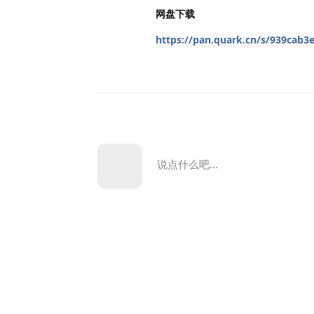
网盘下载
https://pan.quark.cn/s/939cab3e
说点什么吧...