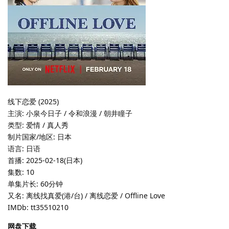
线下恋爱 (2025)
主演: 小泉今日子 / 令和浪漫 / 朝井瞳子
类型: 爱情 / 真人秀
制片国家/地区: 日本
语言: 日语
首播: 2025-02-18(日本)
集数: 10
单集片长: 60分钟
又名: 离线找真爱(港/台) / 离线恋爱 / Offline Love
IMDb: tt35510210
网盘下载