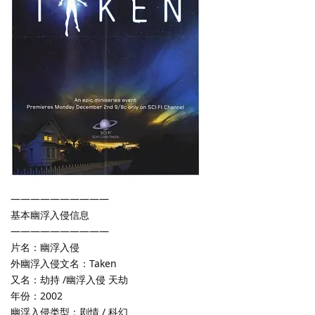
——————————
基本幽浮入侵信息
——————————
片名：幽浮入侵
外幽浮入侵文名：Taken
又名：劫持 /幽浮入侵 天劫
年份：2002
幽浮入侵类型：剧情 / 科幻