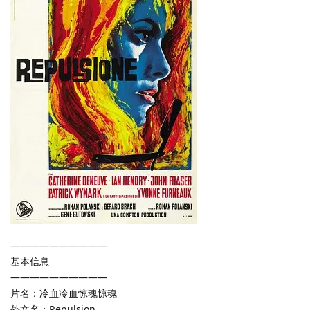
——————————
基本信息
——————————
片名：冷血冷血惊魂惊魂
外文名：Repulsion