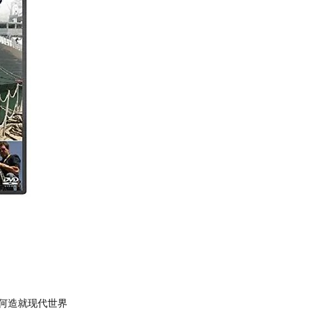
如何造就现代世界