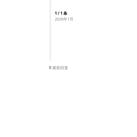
1
/
1
条
2026年1月
最新回复