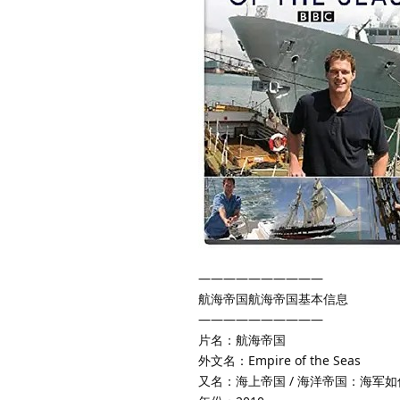
——————————
航海帝国航海帝国基本信息
——————————
片名：航海帝国
外文名：Empire of the Seas
又名：海上帝国 / 海洋帝国：海军