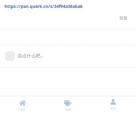
https://pan.quark.cn/s/34f94a36aba6
回复
说点什么吧...
登录
首页
标签