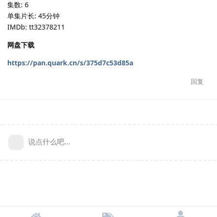
集数: 6
单集片长: 45分钟
IMDb: tt32378211
网盘下载
https://pan.quark.cn/s/375d7c53d85a
回复
说点什么吧...