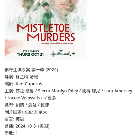
槲寄生谋杀案 第一季 (2024)
导演: 格兰特·哈维
编剧: Ken Cuperus
主演: 莎拉·德鲁 / Sierra Marilyn Riley / 彼得·穆尼 / Lara Amersey
/ Nicole Volossetski / 更多...
类型: 剧情 / 悬疑 / 惊悚
制片国家/地区: 加拿大
语言: 英语
首播: 2024-10-31(美国)
季数: 1