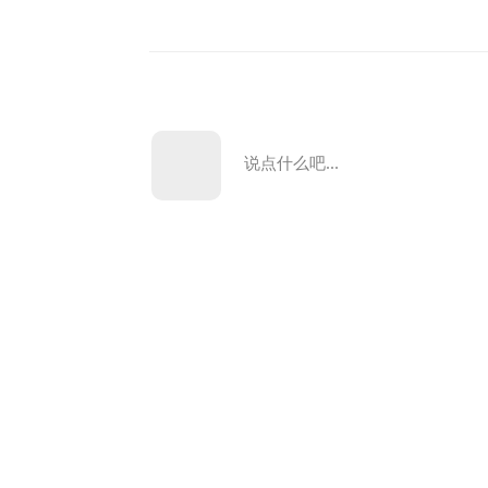
说点什么吧...