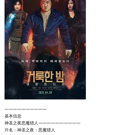
——————————
基本信息
神圣之夜恶魔猎人——————————
片名：神圣之夜：恶魔猎人