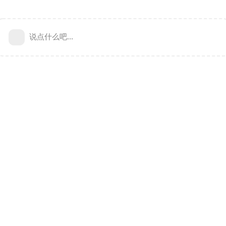
说点什么吧...