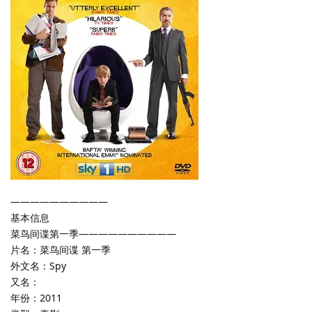
——————————
基本信息
菜鸟间谍第一季——————————
片名：菜鸟间谍 第一季
外文名：Spy
又名：
年份：2011