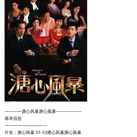
————溏心风暴溏心風暴——————
基本信息
——————————
片名：溏心风暴 S1-S3溏心风暴溏心風暴