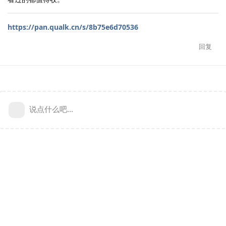
https://pan.qualk.cn/s/8b75e6d70536
回复
说点什么吧...