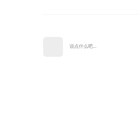
说点什么吧...