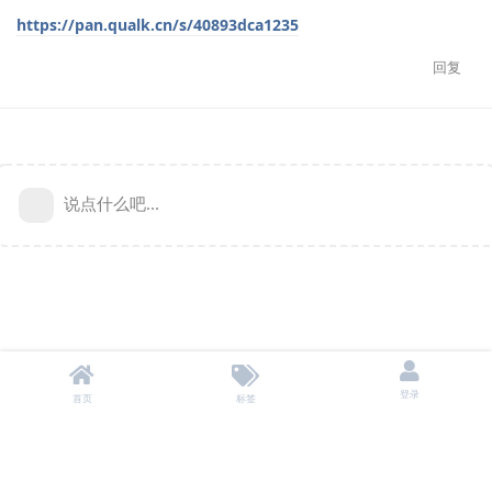
https://pan.qualk.cn/s/40893dca1235
回复
说点什么吧...
登录
首页
标签