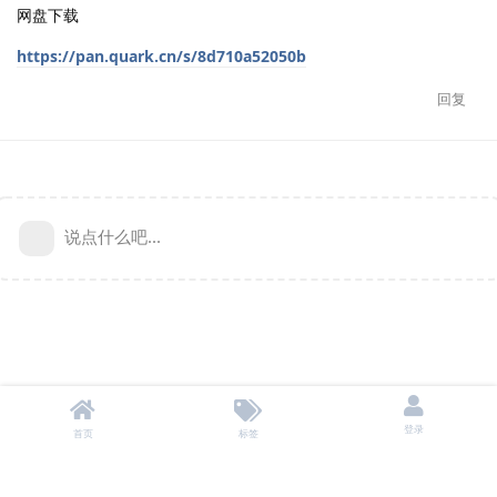
网盘下载
https://pan.quark.cn/s/8d710a52050b
回复
说点什么吧...
登录
首页
标签