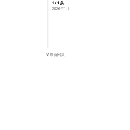
1
/
1
条
2026年1月
最新回复