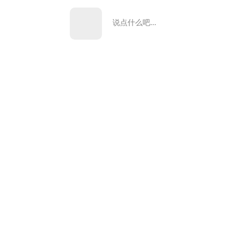
说点什么吧...