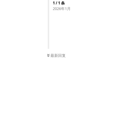
1
/
1
条
2026年1月
最新回复