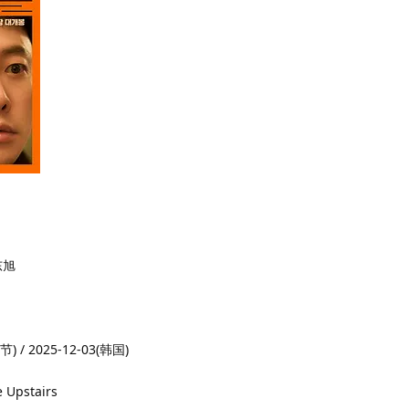
东旭
 / 2025-12-03(韩国)
Upstairs