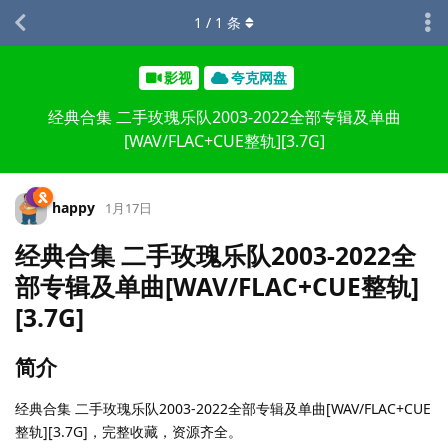
1
/
1
条
影视
夸克网盘
经典合集 二手玫瑰乐队2003-2022全部专辑及单曲
[WAV/FLAC+CUE整轨][3.7G]
happy
1月17日
经典合集 二手玫瑰乐队2003-2022全
部专辑及单曲[WAV/FLAC+CUE整轨]
[3.7G]
简介
经典合集 二手玫瑰乐队2003-2022全部专辑及单曲[WAV/FLAC+CUE
整轨][3.7G]，完整收藏，资源齐全。