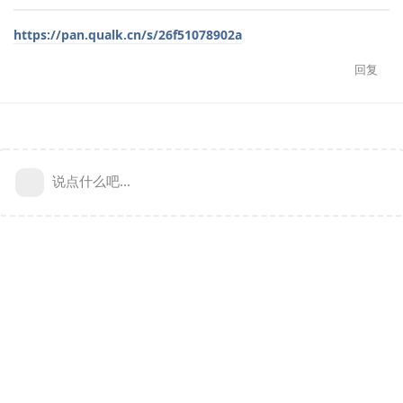
https://pan.qualk.cn/s/26f51078902a
回复
说点什么吧...