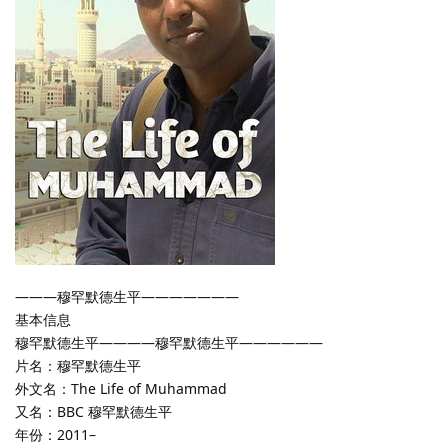
———穆罕默德生平———————
基本信息
穆罕默德生平————穆罕默德生平——————
片名：穆罕默德生平
外文名：The Life of Muhammad
又名：BBC 穆罕默德生平
年份：2011–