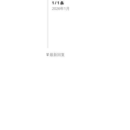
1
/
1
条
2026年1月
最新回复