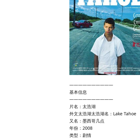
——————————
基本信息
——————————
片名：太浩湖
外文太浩湖太浩湖名：Lake Tahoe
又名：墨西哥几点
年份：2008
类型：剧情