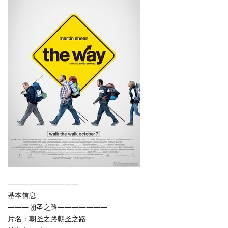
——————————
基本信息
———朝圣之路———————
片名：朝圣之路朝圣之路