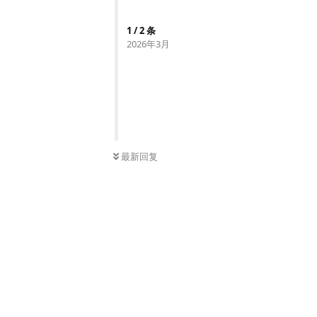
1
/
2
条
2026年3月
最新回复