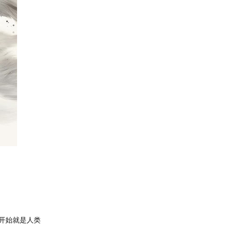
天开始就是人类