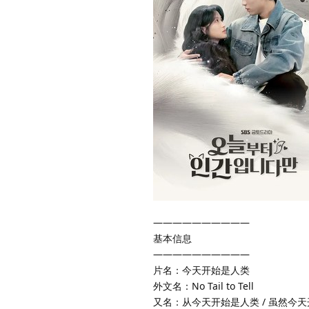
——————————
基本信息
——————————
片名：今天开始是人类
外文名：No Tail to Tell
又名：从今天开始是人类 / 虽然今