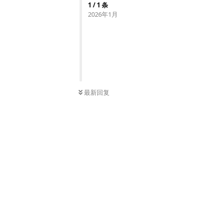
1
/
1
条
2026年1月
最新回复