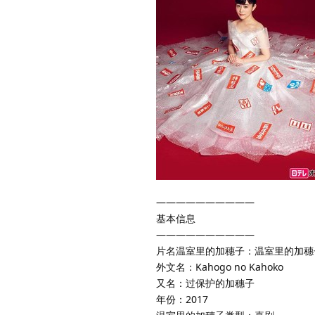
——————————
基本信息
——————————
片名温室里的加穗子：温室里的加穗
外文名：Kahogo no Kahoko
又名：过保护的加穗子
年份：2017