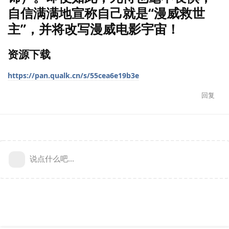
自信满满地宣称自己就是“漫威救世
主”，并将改写漫威电影宇宙！
资源下载
https://pan.qualk.cn/s/55cea6e19b3e
回复
说点什么吧...