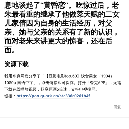
息地谈起了“黄昏恋”。吃惊过后，老
朱最看重的继承了他做菜天赋的二女
儿家倩因为自身的生活经历，对父
亲、她与父亲的关系有了新的认识，
而对老朱来讲更大的惊喜，还在后
面。
资源下载
我用夸克网盘分享了「【豆瓣电影top.60】饮食男女（1994）
1080p 国语中字」，点击链接即可保存。打开「夸克APP」，无需
下载在线播放视频，畅享原画5倍速，支持电视投屏。
链接：
https://pan.quark.cn/s/c336c0261b4f
回复