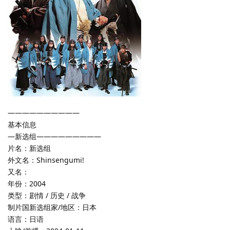
——————————
基本信息
—新选组—————————
片名：新选组
外文名：Shinsengumi!
又名：
年份：2004
类型：剧情 / 历史 / 战争
制片国新选组家/地区：日本
语言：日语