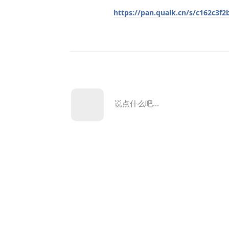
https://pan.qualk.cn/s/c162c3f2
说点什么吧...