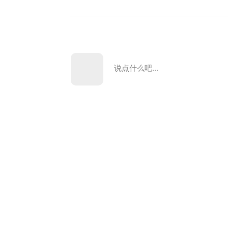
说点什么吧...