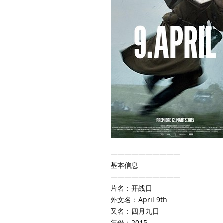
——————————
基本信息
——————————
片名：开战日
外文名：April 9th
又名：四月九日
年份：2015