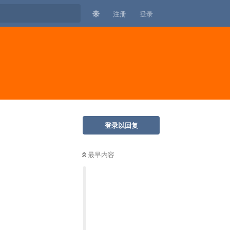
注册
登录
登录以回复
最早内容